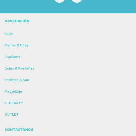
NAVEGACIÓN
Inicio
Manos & Uñas
Capilares
Cejas & Pestañas
Estetica & Spa
Maquillaje
K-BEAUTY
OUTLET
CONTACTÁNOS