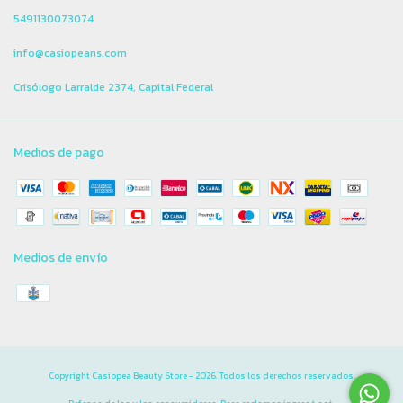
5491130073074
info@casiopeans.com
Crisólogo Larralde 2374, Capital Federal
Medios de pago
Medios de envío
Copyright Casiopea Beauty Store - 2026. Todos los derechos reservados.