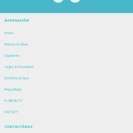
NAVEGACIÓN
Inicio
Manos & Uñas
Capilares
Cejas & Pestañas
Estetica & Spa
Maquillaje
K-BEAUTY
OUTLET
CONTACTÁNOS