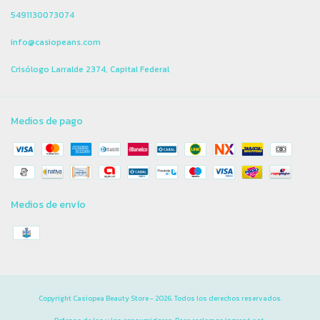
5491130073074
info@casiopeans.com
Crisólogo Larralde 2374, Capital Federal
Medios de pago
Medios de envío
Copyright Casiopea Beauty Store - 2026. Todos los derechos reservados.