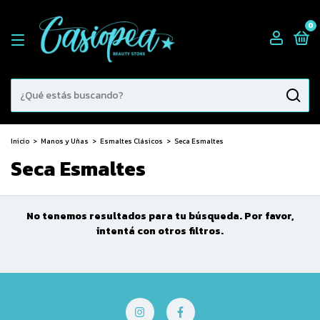
0
Inicio
>
Manos y Uñas
>
Esmaltes Clásicos
>
Seca Esmaltes
Seca Esmaltes
No tenemos resultados para tu búsqueda. Por favor,
intentá con otros filtros.