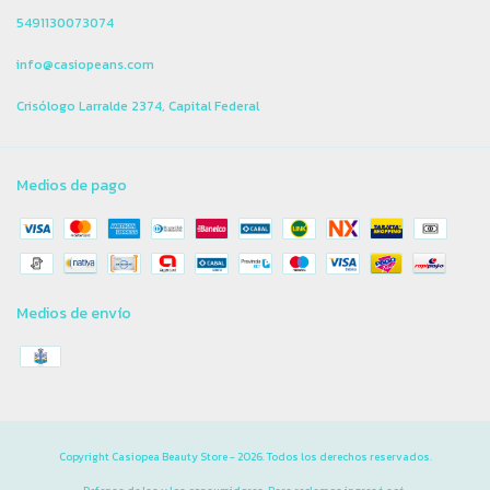
5491130073074
info@casiopeans.com
Crisólogo Larralde 2374, Capital Federal
Medios de pago
Medios de envío
Copyright Casiopea Beauty Store - 2026. Todos los derechos reservados.