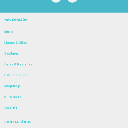
NAVEGACIÓN
Inicio
Manos & Uñas
Capilares
Cejas & Pestañas
Estetica & Spa
Maquillaje
K-BEAUTY
OUTLET
CONTACTÁNOS