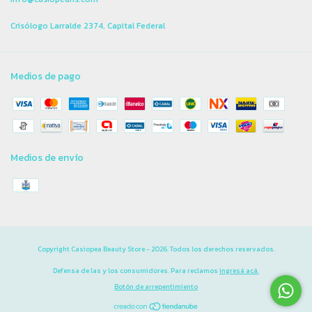
Crisólogo Larralde 2374, Capital Federal
Medios de pago
Medios de envío
Copyright Casiopea Beauty Store - 2026. Todos los derechos reservados.
Defensa de las y los consumidores. Para reclamos
ingresá acá.
Botón de arrepentimiento