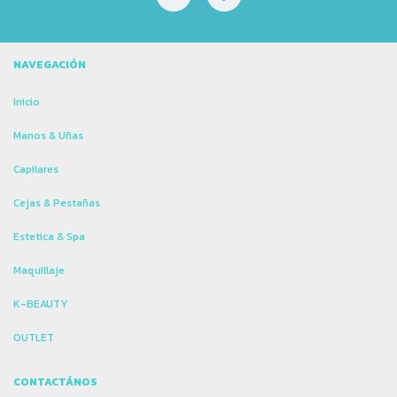
NAVEGACIÓN
Inicio
Manos & Uñas
Capilares
Cejas & Pestañas
Estetica & Spa
Maquillaje
K-BEAUTY
OUTLET
CONTACTÁNOS