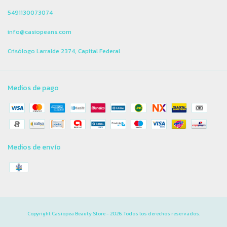
5491130073074
info@casiopeans.com
Crisólogo Larralde 2374, Capital Federal
Medios de pago
Medios de envío
Copyright Casiopea Beauty Store - 2026. Todos los derechos reservados.