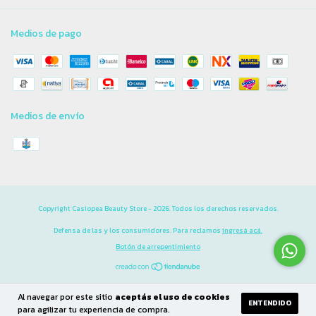
Medios de pago
Medios de envío
Copyright Casiopea Beauty Store - 2026. Todos los derechos reservados.
Defensa de las y los consumidores. Para reclamos
ingresá acá.
Botón de arrepentimiento
Al navegar por este sitio
aceptás el uso de cookies
ENTENDIDO
para agilizar tu experiencia de compra.