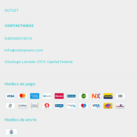
OUTLET
CONTACTÁNOS
5491130073074
info@casiopeans.com
Crisólogo Larralde 2374, Capital Federal
Medios de pago
Medios de envío