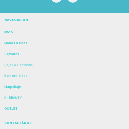
NAVEGACIÓN
Inicio
Manos & Uñas
Capilares
Cejas & Pestañas
Estetica & Spa
Maquillaje
K-BEAUTY
OUTLET
CONTACTÁNOS