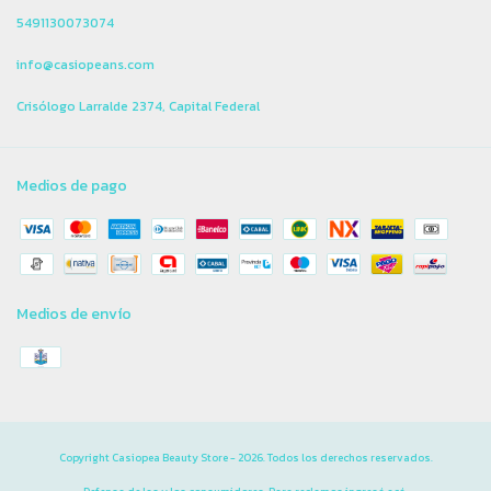
5491130073074
info@casiopeans.com
Crisólogo Larralde 2374, Capital Federal
Medios de pago
Medios de envío
Copyright Casiopea Beauty Store - 2026. Todos los derechos reservados.