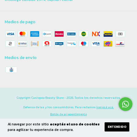
Medios de pago
Medios de envío
Copyright Casiopea Beauty Store - 2026. Todos los derechos reservados.
Defensa de las y los consumidores. Para reclamos
ingresá acá.
Botón de arrepentimiento
Al navegar por este sitio
aceptás el uso de cookies
ENTENDIDO
para agilizar tu experiencia de compra.