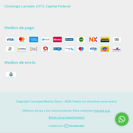
Crisólogo Larralde 2374, Capital Federal
Medios de pago
Medios de envío
Copyright Casiopea Beauty Store - 2026. Todos los derechos reservados.
Defensa de las y los consumidores. Para reclamos
ingresá acá.
Botón de arrepentimiento