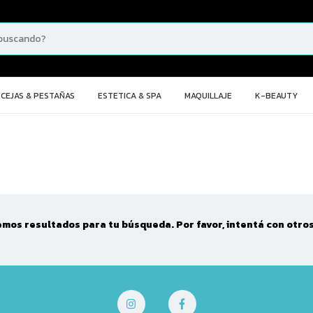
CEJAS & PESTAÑAS
ESTETICA & SPA
MAQUILLAJE
K-BEAUTY
mos resultados para tu búsqueda. Por favor, intentá con otros 