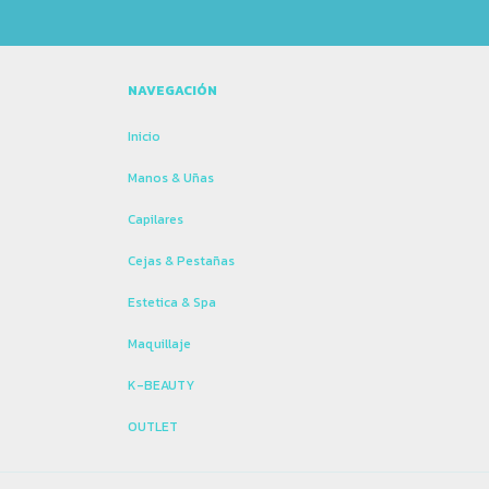
NAVEGACIÓN
Inicio
Manos & Uñas
Capilares
Cejas & Pestañas
Estetica & Spa
Maquillaje
K-BEAUTY
OUTLET