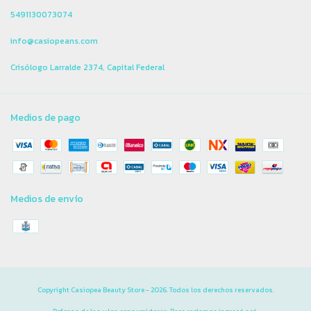
5491130073074
info@casiopeans.com
Crisólogo Larralde 2374, Capital Federal
Medios de pago
Medios de envío
Copyright Casiopea Beauty Store - 2026. Todos los derechos reservados.