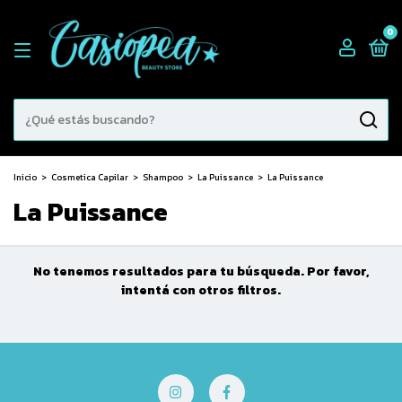
0
Inicio
>
Cosmetica Capilar
>
Shampoo
>
La Puissance
>
La Puissance
La Puissance
No tenemos resultados para tu búsqueda. Por favor,
intentá con otros filtros.