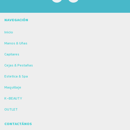
NAVEGACIÓN
Inicio
Manos & Uñas
Capilares
Cejas & Pestañas
Estetica & Spa
Maquillaje
K-BEAUTY
OUTLET
CONTACTÁNOS