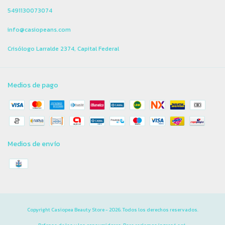
5491130073074
info@casiopeans.com
Crisólogo Larralde 2374, Capital Federal
Medios de pago
Medios de envío
Copyright Casiopea Beauty Store - 2026. Todos los derechos reservados.