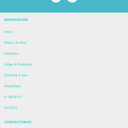
NAVEGACIÓN
Inicio
Manos & Uñas
Capilares
Cejas & Pestañas
Estetica & Spa
Maquillaje
K-BEAUTY
OUTLET
CONTACTÁNOS