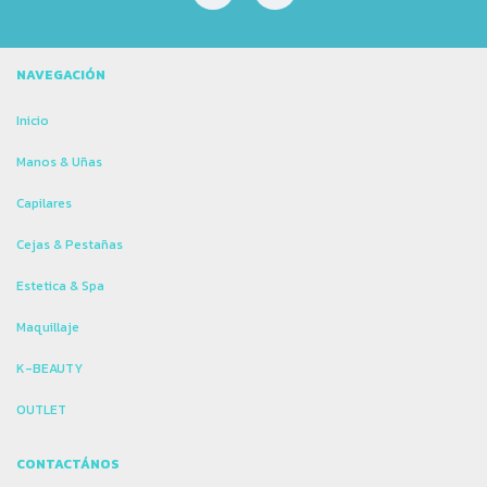
NAVEGACIÓN
Inicio
Manos & Uñas
Capilares
Cejas & Pestañas
Estetica & Spa
Maquillaje
K-BEAUTY
OUTLET
CONTACTÁNOS