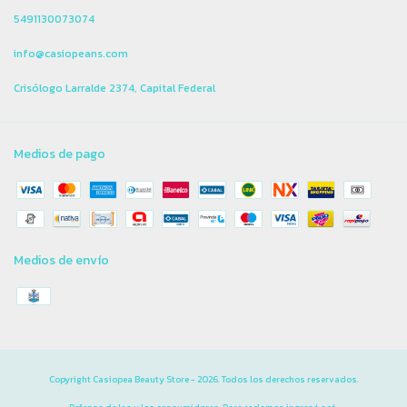
5491130073074
info@casiopeans.com
Crisólogo Larralde 2374, Capital Federal
Medios de pago
Medios de envío
Copyright Casiopea Beauty Store - 2026. Todos los derechos reservados.