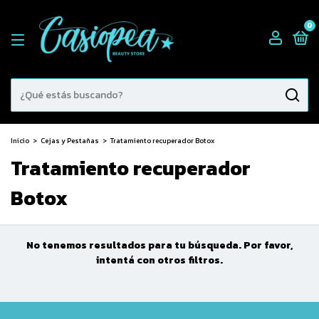
0
Inicio
>
Cejas y Pestañas
>
Tratamiento recuperador Botox
Tratamiento recuperador
Botox
No tenemos resultados para tu búsqueda. Por favor,
intentá con otros filtros.