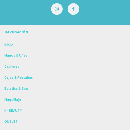
NAVEGACIÓN
Inicio
Manos & Uñas
Capilares
Cejas & Pestañas
Estetica & Spa
Maquillaje
K-BEAUTY
OUTLET