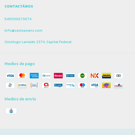
CONTACTÁNOS
5491130073074
info@casiopeans.com
Crisólogo Larralde 2374, Capital Federal
Medios de pago
Medios de envío