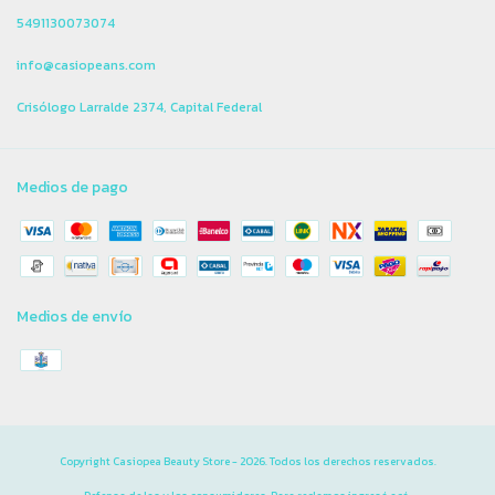
5491130073074
info@casiopeans.com
Crisólogo Larralde 2374, Capital Federal
Medios de pago
Medios de envío
Copyright Casiopea Beauty Store - 2026. Todos los derechos reservados.