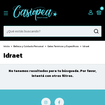
0
Inicio
>
Belleza y Cuidado Personal
>
Geles Termicos y Especificos
>
Idraet
Idraet
No tenemos resultados para tu búsqueda. Por favor,
intentá con otros filtros.