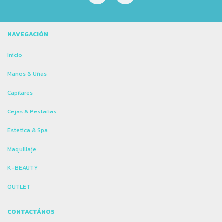
NAVEGACIÓN
Inicio
Manos & Uñas
Capilares
Cejas & Pestañas
Estetica & Spa
Maquillaje
K-BEAUTY
OUTLET
CONTACTÁNOS