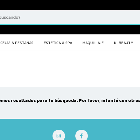
CEJAS & PESTAÑAS
ESTETICA & SPA
MAQUILLAJE
K-BEAUTY
mos resultados para tu búsqueda. Por favor, intentá con otros 