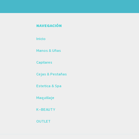
NAVEGACIÓN
Inicio
Manos & Uñas
Capilares
Cejas & Pestañas
Estetica & Spa
Maquillaje
K-BEAUTY
OUTLET