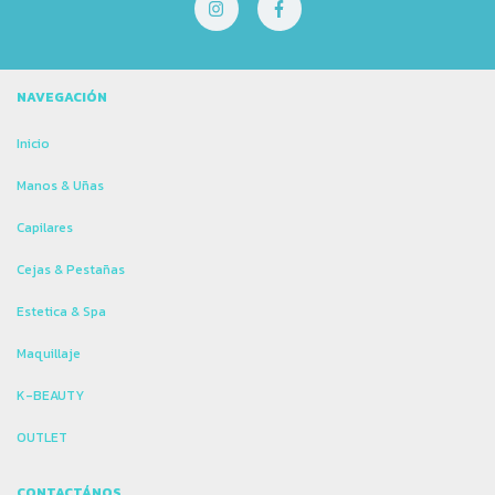
NAVEGACIÓN
Inicio
Manos & Uñas
Capilares
Cejas & Pestañas
Estetica & Spa
Maquillaje
K-BEAUTY
OUTLET
CONTACTÁNOS