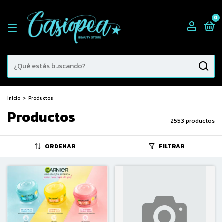
0
Inicio
>
Productos
Productos
2553 productos
ORDENAR
FILTRAR