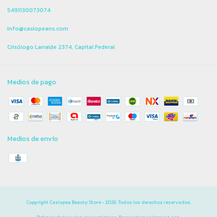
5491130073074
info@casiopeans.com
Crisólogo Larralde 2374, Capital Federal
Medios de pago
Medios de envío
Copyright Casiopea Beauty Store - 2026. Todos los derechos reservados.