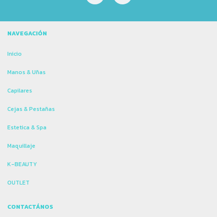
NAVEGACIÓN
Inicio
Manos & Uñas
Capilares
Cejas & Pestañas
Estetica & Spa
Maquillaje
K-BEAUTY
OUTLET
CONTACTÁNOS