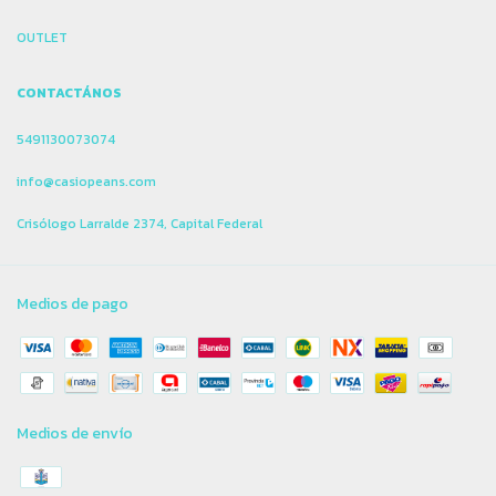
OUTLET
CONTACTÁNOS
5491130073074
info@casiopeans.com
Crisólogo Larralde 2374, Capital Federal
Medios de pago
Medios de envío