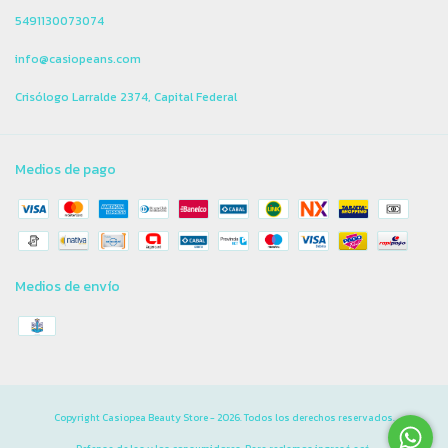
5491130073074
info@casiopeans.com
Crisólogo Larralde 2374, Capital Federal
Medios de pago
Medios de envío
Copyright Casiopea Beauty Store - 2026. Todos los derechos reservados.