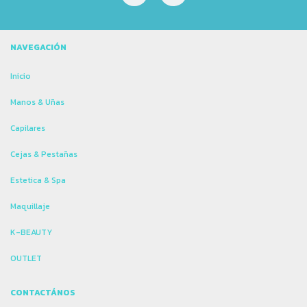
NAVEGACIÓN
Inicio
Manos & Uñas
Capilares
Cejas & Pestañas
Estetica & Spa
Maquillaje
K-BEAUTY
OUTLET
CONTACTÁNOS