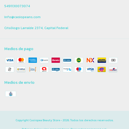
5491130073074
info@casiopeans.com
Crisólogo Larralde 2374, Capital Federal
Medios de pago
Medios de envío
Copyright Casiopea Beauty Store - 2026. Todos los derechos reservados.