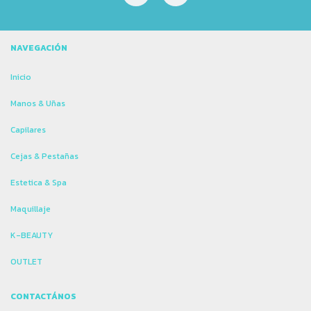
NAVEGACIÓN
Inicio
Manos & Uñas
Capilares
Cejas & Pestañas
Estetica & Spa
Maquillaje
K-BEAUTY
OUTLET
CONTACTÁNOS