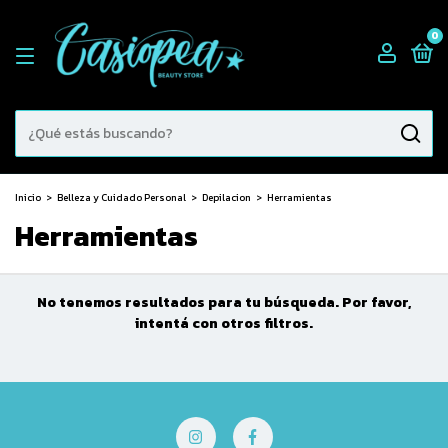
0
Inicio
>
Belleza y Cuidado Personal
>
Depilacion
>
Herramientas
Herramientas
No tenemos resultados para tu búsqueda. Por favor,
intentá con otros filtros.