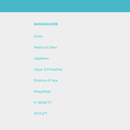
NAVEGACIÓN
Inicio
Manos & Uñas
Capilares
Cejas & Pestañas
Estetica & Spa
Maquillaje
K-BEAUTY
OUTLET