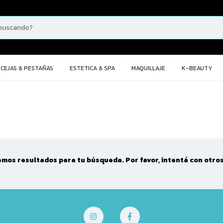
CEJAS & PESTAÑAS
ESTETICA & SPA
MAQUILLAJE
K-BEAUTY
mos resultados para tu búsqueda. Por favor, intentá con otros 