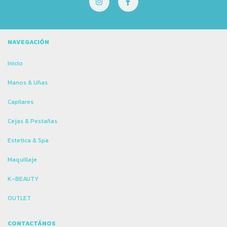
NAVEGACIÓN
Inicio
Manos & Uñas
Capilares
Cejas & Pestañas
Estetica & Spa
Maquillaje
K-BEAUTY
OUTLET
CONTACTÁNOS