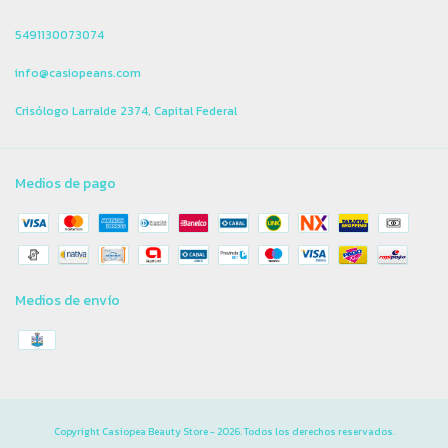
5491130073074
info@casiopeans.com
Crisólogo Larralde 2374, Capital Federal
Medios de pago
Medios de envío
Copyright Casiopea Beauty Store - 2026. Todos los derechos reservados.