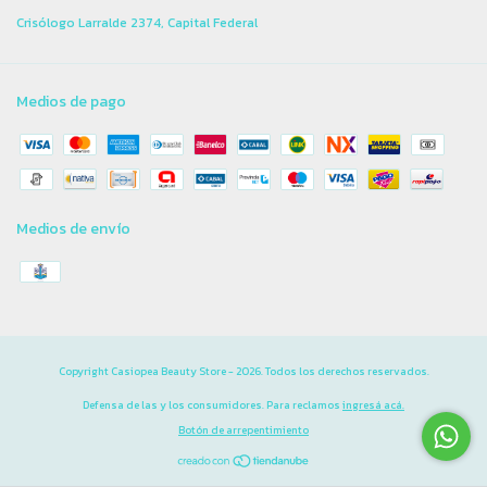
Crisólogo Larralde 2374, Capital Federal
Medios de pago
Medios de envío
Copyright Casiopea Beauty Store - 2026. Todos los derechos reservados.
Defensa de las y los consumidores. Para reclamos
ingresá acá.
Botón de arrepentimiento