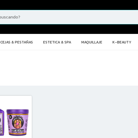
CEJAS & PESTAÑAS
ESTETICA & SPA
MAQUILLAJE
K-BEAUTY