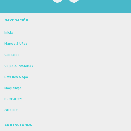
NAVEGACIÓN
Inicio
Manos & Uñas
Capilares
Cejas & Pestañas
Estetica & Spa
Maquillaje
K-BEAUTY
OUTLET
CONTACTÁNOS