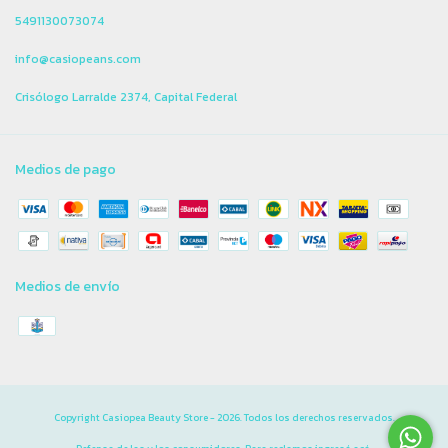
5491130073074
info@casiopeans.com
Crisólogo Larralde 2374, Capital Federal
Medios de pago
Medios de envío
Copyright Casiopea Beauty Store - 2026. Todos los derechos reservados.