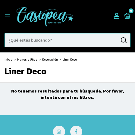
0
Inicio
>
Manos y Uñas
>
Decoración
>
Liner Deco
Liner Deco
No tenemos resultados para tu búsqueda. Por favor,
intentá con otros filtros.