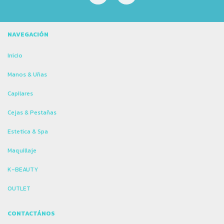
NAVEGACIÓN
Inicio
Manos & Uñas
Capilares
Cejas & Pestañas
Estetica & Spa
Maquillaje
K-BEAUTY
OUTLET
CONTACTÁNOS