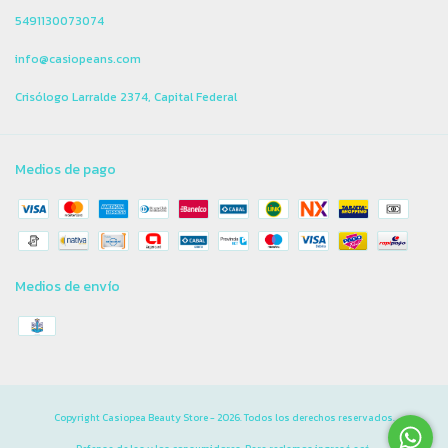
5491130073074
info@casiopeans.com
Crisólogo Larralde 2374, Capital Federal
Medios de pago
Medios de envío
Copyright Casiopea Beauty Store - 2026. Todos los derechos reservados.