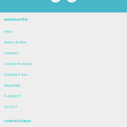
NAVEGACIÓN
Inicio
Manos & Uñas
Capilares
Cejas & Pestañas
Estetica & Spa
Maquillaje
K-BEAUTY
OUTLET
CONTACTÁNOS