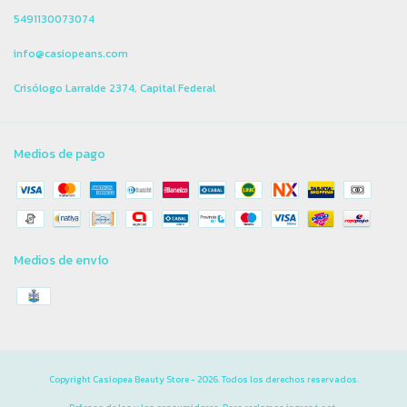
5491130073074
info@casiopeans.com
Crisólogo Larralde 2374, Capital Federal
Medios de pago
Medios de envío
Copyright Casiopea Beauty Store - 2026. Todos los derechos reservados.