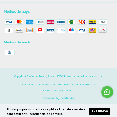
Medios de pago
Medios de envío
Copyright Casiopea Beauty Store - 2026. Todos los derechos reservados.
Defensa de las y los consumidores. Para reclamos
ingresá acá.
Botón de arrepentimiento
Al navegar por este sitio
aceptás el uso de cookies
ENTENDIDO
para agilizar tu experiencia de compra.