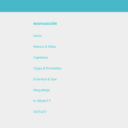
NAVEGACIÓN
Inicio
Manos & Uñas
Capilares
Cejas & Pestañas
Estetica & Spa
Maquillaje
K-BEAUTY
OUTLET