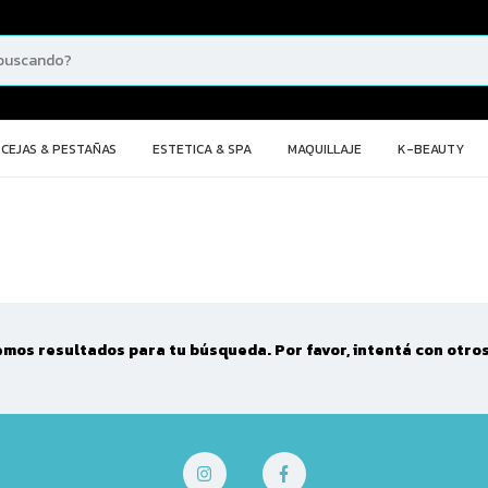
CEJAS & PESTAÑAS
ESTETICA & SPA
MAQUILLAJE
K-BEAUTY
mos resultados para tu búsqueda. Por favor, intentá con otros 