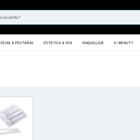
CEJAS & PESTAÑAS
ESTETICA & SPA
MAQUILLAJE
K-BEAUTY