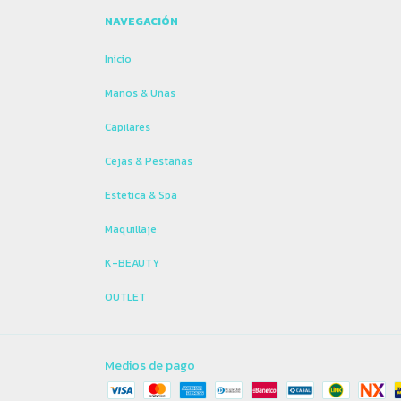
NAVEGACIÓN
Inicio
Manos & Uñas
Capilares
Cejas & Pestañas
Estetica & Spa
Maquillaje
K-BEAUTY
OUTLET
Medios de pago