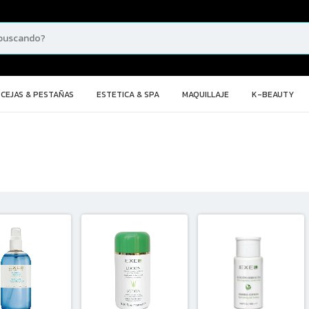
CEJAS & PESTAÑAS
ESTETICA & SPA
MAQUILLAJE
K-BEAUTY