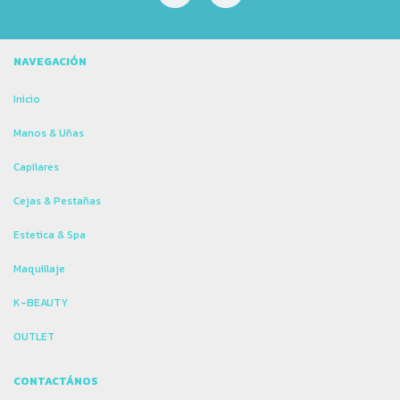
NAVEGACIÓN
Inicio
Manos & Uñas
Capilares
Cejas & Pestañas
Estetica & Spa
Maquillaje
K-BEAUTY
OUTLET
CONTACTÁNOS