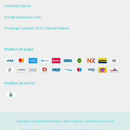
5491130073074
info@casiopeans.com
Crisólogo Larralde 2374, Capital Federal
Medios de pago
Medios de envío
Copyright Casiopea Beauty Store - 2026. Todos los derechos reservados.