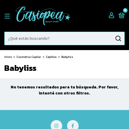
0
Inicio
>
Cosmetica Capilar
>
Cepillos
>
Babyliss
Babyliss
No tenemos resultados para tu búsqueda. Por favor,
intentá con otros filtros.