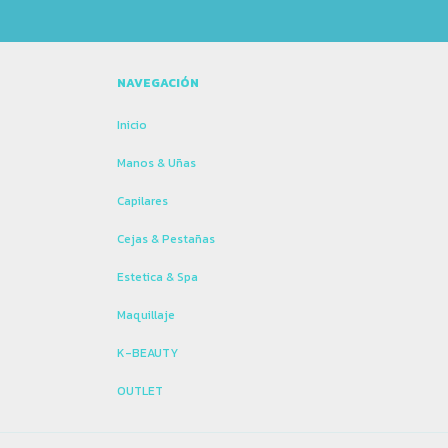
NAVEGACIÓN
Inicio
Manos & Uñas
Capilares
Cejas & Pestañas
Estetica & Spa
Maquillaje
K-BEAUTY
OUTLET