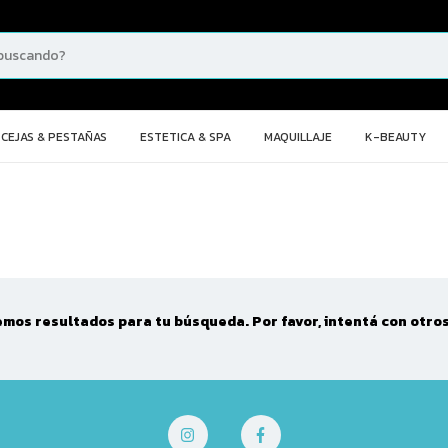
CEJAS & PESTAÑAS
ESTETICA & SPA
MAQUILLAJE
K-BEAUTY
mos resultados para tu búsqueda. Por favor, intentá con otros 