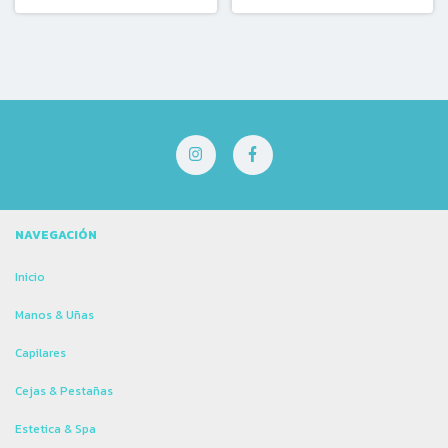
NAVEGACIÓN
Inicio
Manos & Uñas
Capilares
Cejas & Pestañas
Estetica & Spa