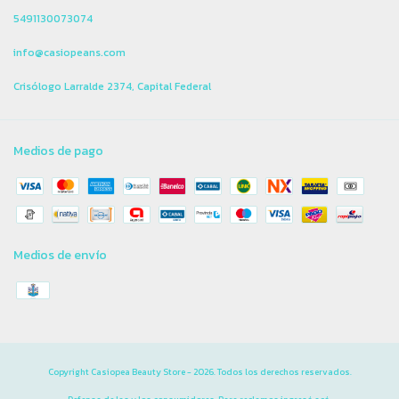
5491130073074
info@casiopeans.com
Crisólogo Larralde 2374, Capital Federal
Medios de pago
Medios de envío
Copyright Casiopea Beauty Store - 2026. Todos los derechos reservados.