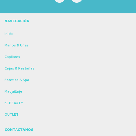
NAVEGACIÓN
Inicio
Manos & Uñas
Capilares
Cejas & Pestañas
Estetica & Spa
Maquillaje
K-BEAUTY
OUTLET
CONTACTÁNOS