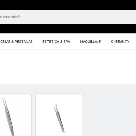
CEJAS & PESTAÑAS
ESTETICA & SPA
MAQUILLAJE
K-BEAUTY