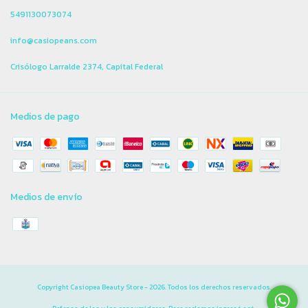
5491130073074
info@casiopeans.com
Crisólogo Larralde 2374, Capital Federal
Medios de pago
Medios de envío
Copyright Casiopea Beauty Store - 2026. Todos los derechos reservados.