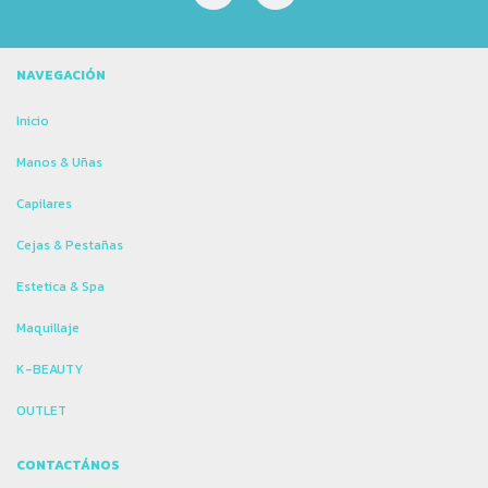
NAVEGACIÓN
Inicio
Manos & Uñas
Capilares
Cejas & Pestañas
Estetica & Spa
Maquillaje
K-BEAUTY
OUTLET
CONTACTÁNOS