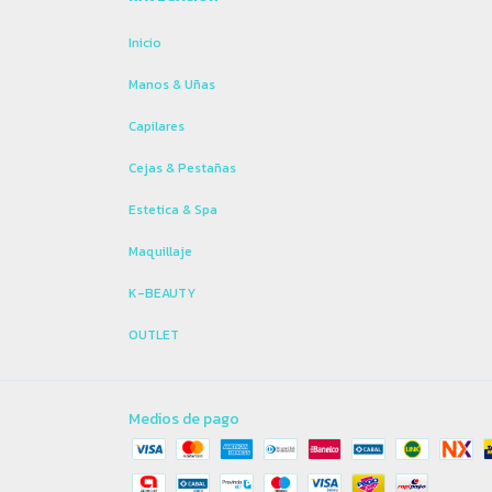
Inicio
Manos & Uñas
Capilares
Cejas & Pestañas
Estetica & Spa
Maquillaje
K-BEAUTY
OUTLET
Medios de pago