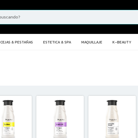
CEJAS & PESTAÑAS
ESTETICA & SPA
MAQUILLAJE
K-BEAUTY