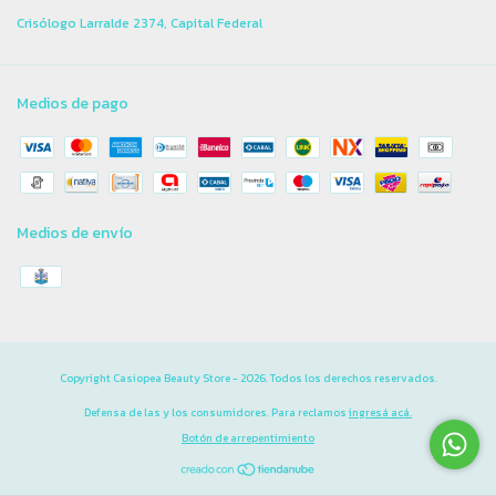
Crisólogo Larralde 2374, Capital Federal
Medios de pago
Medios de envío
Copyright Casiopea Beauty Store - 2026. Todos los derechos reservados.
Defensa de las y los consumidores. Para reclamos
ingresá acá.
Botón de arrepentimiento