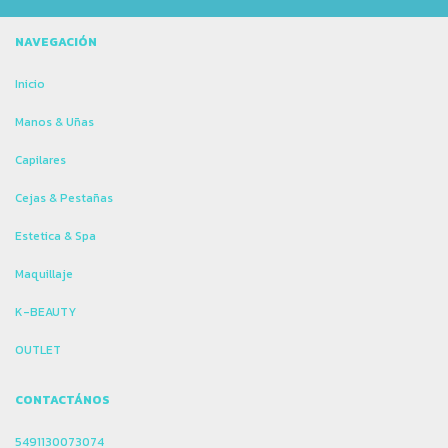
NAVEGACIÓN
Inicio
Manos & Uñas
Capilares
Cejas & Pestañas
Estetica & Spa
Maquillaje
K-BEAUTY
OUTLET
CONTACTÁNOS
5491130073074