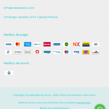
info@casiopeans.com
Crisólogo Larralde 2374, Capital Federal
Medios de pago
Medios de envío
Copyright Casiopea Beauty Store - 2026. Todos los derechos reservados.
Defensa de las y los consumidores. Para reclamos
ingresá acá.
Botón de arrepentimiento