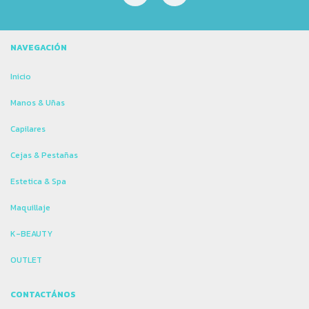
NAVEGACIÓN
Inicio
Manos & Uñas
Capilares
Cejas & Pestañas
Estetica & Spa
Maquillaje
K-BEAUTY
OUTLET
CONTACTÁNOS