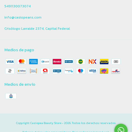
5491130073074
info@casiopeans.com
Crisólogo Larralde 2374, Capital Federal
Medios de pago
Medios de envío
Copyright Casiopea Beauty Store - 2026. Todos los derechos reservados.