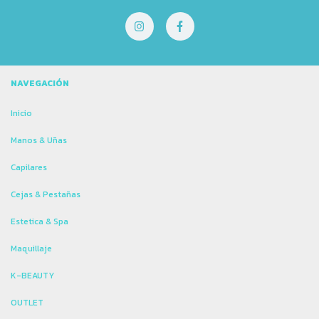
NAVEGACIÓN
Inicio
Manos & Uñas
Capilares
Cejas & Pestañas
Estetica & Spa
Maquillaje
K-BEAUTY
OUTLET