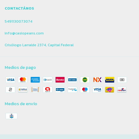
CONTACTÁNOS
5491130073074
info@casiopeans.com
Crisólogo Larralde 2374, Capital Federal
Medios de pago
Medios de envío