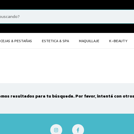
CEJAS & PESTAÑAS
ESTETICA & SPA
MAQUILLAJE
K-BEAUTY
mos resultados para tu búsqueda. Por favor, intentá con otros 