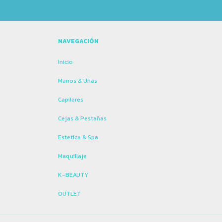
NAVEGACIÓN
Inicio
Manos & Uñas
Capilares
Cejas & Pestañas
Estetica & Spa
Maquillaje
K-BEAUTY
OUTLET