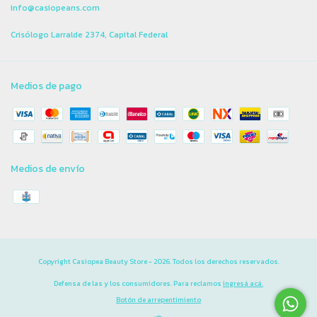
info@casiopeans.com
Crisólogo Larralde 2374, Capital Federal
Medios de pago
Medios de envío
Copyright Casiopea Beauty Store - 2026. Todos los derechos reservados.
Defensa de las y los consumidores. Para reclamos
ingresá acá.
Botón de arrepentimiento